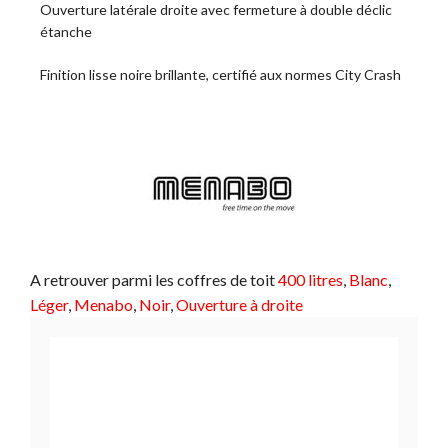
Ouverture latérale droite avec fermeture à double déclic
étanche
Finition lisse noire brillante, certifié aux normes City Crash
A retrouver parmi les coffres de toit
400 litres
, 
Blanc
, 
Léger
, 
Menabo
, 
Noir
, 
Ouverture à droite