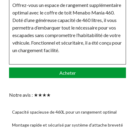
Offrez-vous un espace de rangement supplémentaire
optimal avec le coffre de toit Menabo Mania 460.
Doté d’une généreuse capacité de 460 litres, il vous
permettra d’embarquer tout le nécessaire pour vos
escapades sans compromettre l’habitabilité de votre
véhicule. Fonctionnel et sécuritaire, il a été conçu pour
un chargement facilité.
Acheter
Notre avis : ★★★★
Capacité spacieuse de 460L pour un rangement optimal
Montage rapide et sécurisé par système d’attache breveté