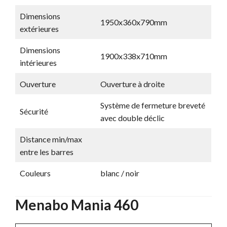
Dimensions
1950x360x790mm
extérieures
Dimensions
1900x338x710mm
intérieures
Ouverture
Ouverture à droite
Système de fermeture breveté
Sécurité
avec double déclic
Distance min/max
entre les barres
Couleurs
blanc / noir
Menabo Mania 460