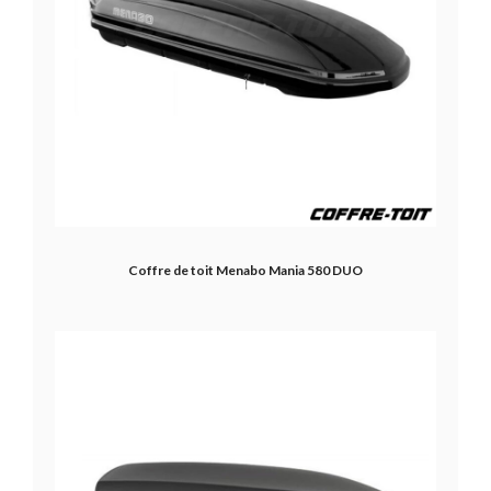
Coffre de toit Menabo Mania 580 DUO