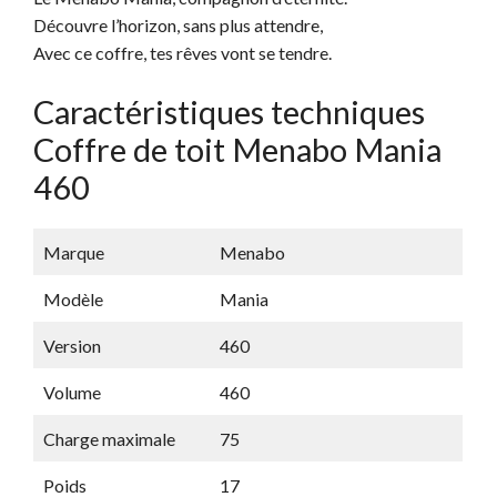
Découvre l’horizon, sans plus attendre,
Avec ce coffre, tes rêves vont se tendre.
Caractéristiques techniques
Coffre de toit Menabo Mania
460
Marque
Menabo
Modèle
Mania
Version
460
Volume
460
Charge maximale
75
Poids
17