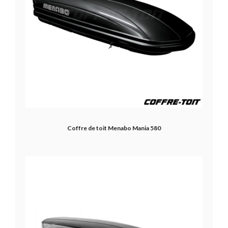
Coffre de toit Menabo Mania 580