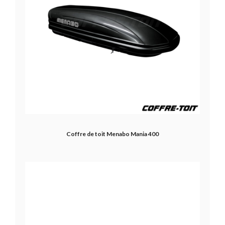
Coffre de toit Menabo Mania 400