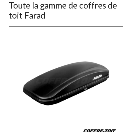
Toute la gamme de coffres de
toit Farad