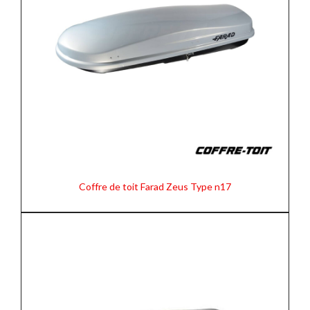
Coffre de toit Farad Zeus Type n17