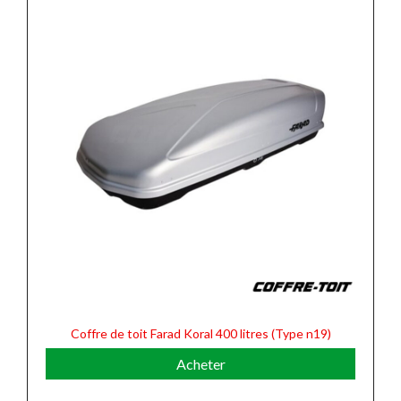
Coffre de toit Farad Koral 400 litres (Type n19)
Acheter