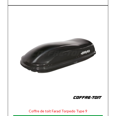
Coffre de toit Farad Torpedo Type 9