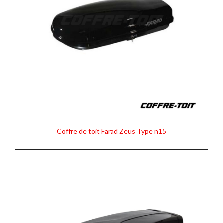
Coffre de toit Farad Zeus Type n15