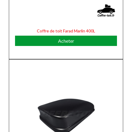
Coffre de toit Farad Marlin 400L
Acheter