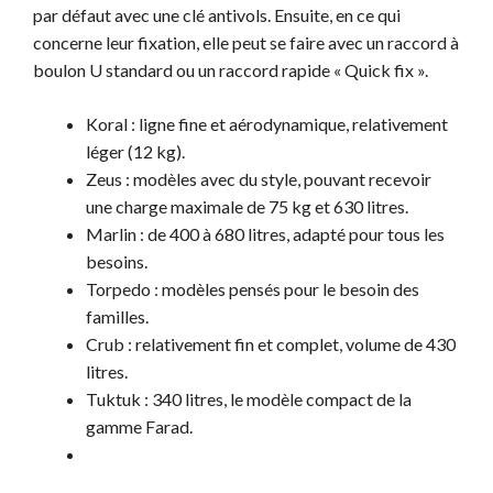
par défaut avec une clé antivols. Ensuite, en ce qui
concerne leur fixation, elle peut se faire avec un raccord à
boulon U standard ou un raccord rapide « Quick fix ».
Koral : ligne fine et aérodynamique, relativement
léger (12 kg).
Zeus : modèles avec du style, pouvant recevoir
une charge maximale de 75 kg et 630 litres.
Marlin : de 400 à 680 litres, adapté pour tous les
besoins.
Torpedo : modèles pensés pour le besoin des
familles.
Crub : relativement fin et complet, volume de 430
litres.
Tuktuk : 340 litres, le modèle compact de la
gamme Farad.