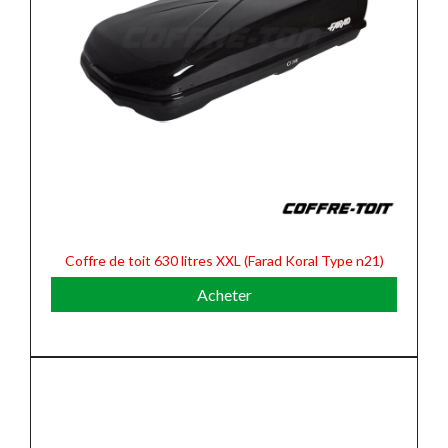
Coffre de toit 630 litres XXL (Farad Koral Type n21)
Acheter