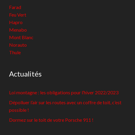
Farad
Feu Vert
Hapro
Menabo
Mont Blanc
Norauto
Thule
Actualités
Loi montagne : les obligations pour l’hiver 2022/2023
Dépolluer l’air sur les routes avec un coffre de toit, c’est
possible !
Dormez sur le toit de votre Porsche 911 !