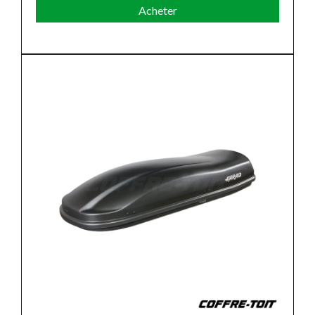
Acheter