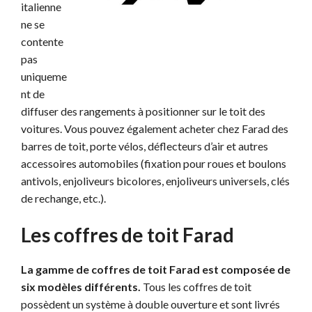
italienne
ne se
contente
pas
uniqueme
nt de
diffuser des rangements à positionner sur le toit des
voitures. Vous pouvez également acheter chez Farad des
barres de toit, porte vélos, déflecteurs d’air et autres
accessoires automobiles (fixation pour roues et boulons
antivols, enjoliveurs bicolores, enjoliveurs universels, clés
de rechange, etc.).
Les coffres de toit Farad
La gamme de coffres de toit Farad est composée de
six modèles différents.
Tous les coffres de toit
possèdent un système à double ouverture et sont livrés