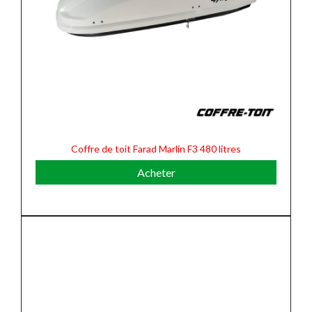
Coffre de toit Farad Marlin F3 480 litres
Acheter