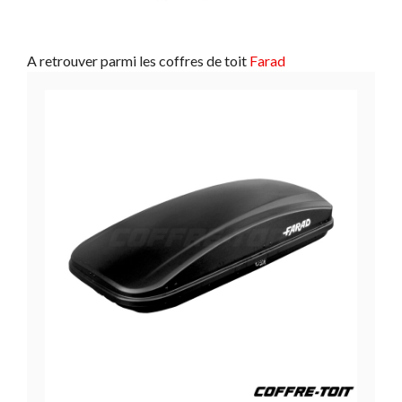
A retrouver parmi les coffres de toit
Farad