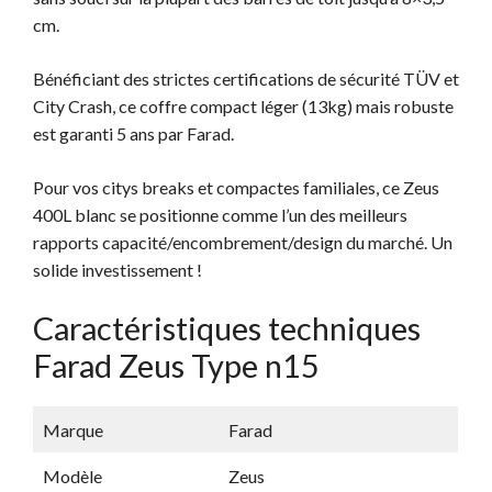
cm.
Bénéficiant des strictes certifications de sécurité TÜV et
City Crash, ce coffre compact léger (13kg) mais robuste
est garanti 5 ans par Farad.
Pour vos citys breaks et compactes familiales, ce Zeus
400L blanc se positionne comme l’un des meilleurs
rapports capacité/encombrement/design du marché. Un
solide investissement !
Caractéristiques techniques
Farad Zeus Type n15
Marque
Farad
Modèle
Zeus