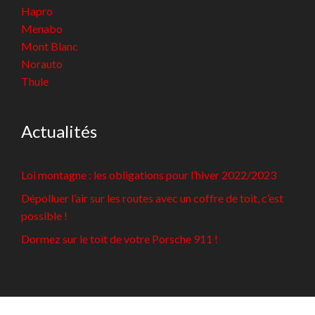
Hapro
Menabo
Mont Blanc
Norauto
Thule
Actualités
Loi montagne : les obligations pour l’hiver 2022/2023
Dépolluer l’air sur les routes avec un coffre de toit, c’est
possible !
Dormez sur le toit de votre Porsche 911 !