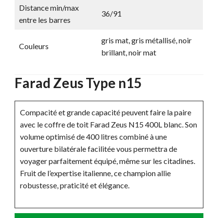
Distance min/max
36/91
entre les barres
gris mat, gris métallisé, noir
Couleurs
brillant, noir mat
Farad Zeus Type n15
Compacité et grande capacité peuvent faire la paire
avec le coffre de toit Farad Zeus N15 400L blanc. Son
volume optimisé de 400 litres combiné à une
ouverture bilatérale facilitée vous permettra de
voyager parfaitement équipé, même sur les citadines.
Fruit de l’expertise italienne, ce champion allie
robustesse, praticité et élégance.