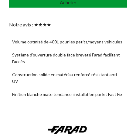
Acheter
Notre avis : ★★★★
Volume optmisé de 400L pour les petits/moyens véhicules
Système d’ouverture double face breveté Farad facilitant
l’accès
Construction solide en matériau renforcé résistant anti-
UV
Finition blanche mate tendance, installation par kit Fast Fix