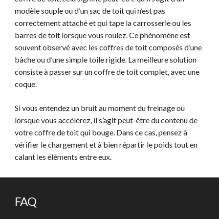
modèle souple ou d’un sac de toit qui n’est pas
correctement attaché et qui tape la carrosserie ou les
barres de toit lorsque vous roulez. Ce phénomène est
souvent observé avec les coffres de toit composés d’une
bâche ou d’une simple toile rigide. La meilleure solution
consiste à passer sur un coffre de toit complet, avec une
coque.
Si vous entendez un bruit au moment du freinage ou
lorsque vous accélérez, il s’agit peut-être du contenu de
votre coffre de toit qui bouge. Dans ce cas, pensez à
vérifier le chargement et à bien répartir le poids tout en
calant les éléments entre eux.
FAQ