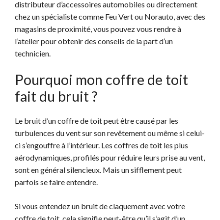
distributeur d’accessoires automobiles ou directement
chez un spécialiste comme Feu Vert ou Norauto, avec des
magasins de proximité, vous pouvez vous rendre à
l’atelier pour obtenir des conseils de la part d’un
technicien.
Pourquoi mon coffre de toit
fait du bruit ?
Le bruit d’un coffre de toit peut être causé par les
turbulences du vent sur son revêtement ou même si celui-
ci s’engouffre à l’intérieur. Les coffres de toit les plus
aérodynamiques, profilés pour réduire leurs prise au vent,
sont en général silencieux. Mais un sifflement peut
parfois se faire entendre.
Si vous entendez un bruit de claquement avec votre
coffre de toit, cela signifie peut-être qu’il s’agit d’un