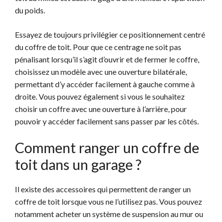
du poids.
Essayez de toujours privilégier ce positionnement centré
du coffre de toit. Pour que ce centrage ne soit pas
pénalisant lorsqu’il s’agit d’ouvrir et de fermer le coffre,
choisissez un modèle avec une ouverture bilatérale,
permettant d’y accéder facilement à gauche comme à
droite. Vous pouvez également si vous le souhaitez
choisir un coffre avec une ouverture à l’arrière, pour
pouvoir y accéder facilement sans passer par les côtés.
Comment ranger un coffre de
toit dans un garage ?
Il existe des accessoires qui permettent de ranger un
coffre de toit lorsque vous ne l’utilisez pas. Vous pouvez
notamment acheter un système de suspension au mur ou