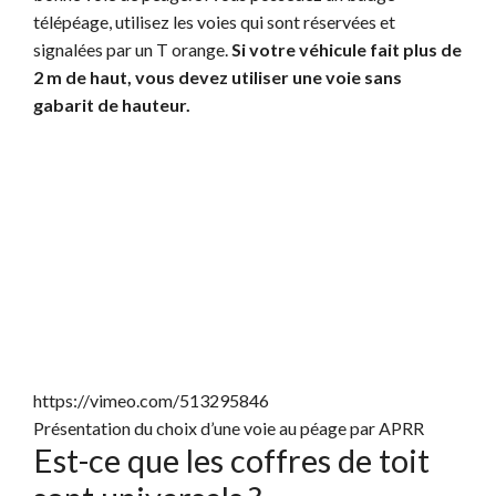
télépéage, utilisez les voies qui sont réservées et
signalées par un T orange.
Si votre véhicule fait plus de
2 m de haut, vous devez utiliser une voie sans
gabarit de hauteur.
https://vimeo.com/513295846
Présentation du choix d’une voie au péage par APRR
Est-ce que les coffres de toit