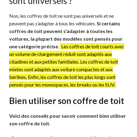
sont universels ?
Non, les coffres de toit ne sont pas universels et ne
peuvent pas s’adapter à tous les véhicules.
Si certains
coffres de toit peuvent s’adapter à toutes les
voitures, la plupart des modèles sont pensés pour
une catégorie précise.
Les coffres de toit courts avec
un volume de chargement réduit sont adaptés aux
citadines et aux petites familiales. Les coffres de toit
mixtes sont adaptés aux voiture compactes et aux
berlines. Enfin, les coffres de toit les plus longs sont
pensés pour les monospaces, les breaks ou les SUV.
Bien utiliser son coffre de toit
Voici des conseils pour savoir comment bien utiliser
son coffre de toit.