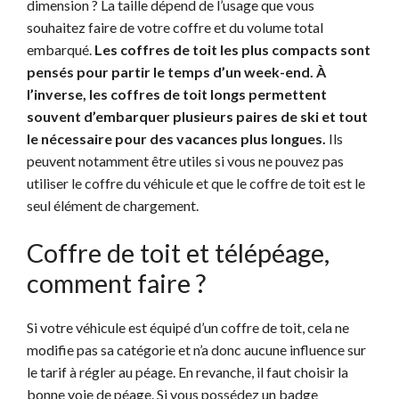
dimension ? La taille dépend de l’usage que vous
souhaitez faire de votre coffre et du volume total
embarqué.
Les coffres de toit les plus compacts sont
pensés pour partir le temps d’un week-end. À
l’inverse, les coffres de toit longs permettent
souvent d’embarquer plusieurs paires de ski et tout
le nécessaire pour des vacances plus longues.
Ils
peuvent notamment être utiles si vous ne pouvez pas
utiliser le coffre du véhicule et que le coffre de toit est le
seul élément de chargement.
Coffre de toit et télépéage,
comment faire ?
Si votre véhicule est équipé d’un coffre de toit, cela ne
modifie pas sa catégorie et n’a donc aucune influence sur
le tarif à régler au péage. En revanche, il faut choisir la
bonne voie de péage. Si vous possédez un badge