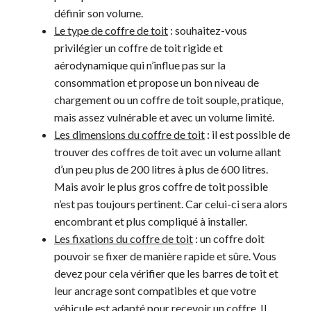
définir son volume.
Le type de coffre de toit
: souhaitez-vous
privilégier un coffre de toit rigide et
aérodynamique qui n’influe pas sur la
consommation et propose un bon niveau de
chargement ou un coffre de toit souple, pratique,
mais assez vulnérable et avec un volume limité.
Les dimensions du coffre de toit
: il est possible de
trouver des coffres de toit avec un volume allant
d’un peu plus de 200 litres à plus de 600 litres.
Mais avoir le plus gros coffre de toit possible
n’est pas toujours pertinent. Car celui-ci sera alors
encombrant et plus compliqué à installer.
Les fixations du coffre de toit
: un coffre doit
pouvoir se fixer de manière rapide et sûre. Vous
devez pour cela vérifier que les barres de toit et
leur ancrage sont compatibles et que votre
véhicule est adapté pour recevoir un coffre. Il