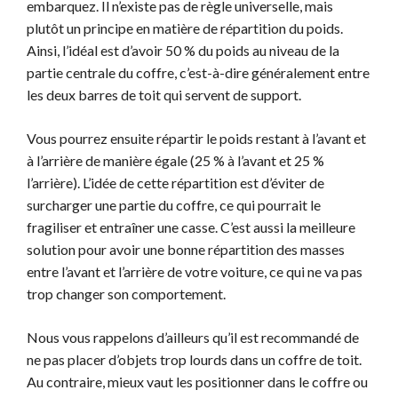
embarquez. Il n’existe pas de règle universelle, mais
plutôt un principe en matière de répartition du poids.
Ainsi, l’idéal est d’avoir 50 % du poids au niveau de la
partie centrale du coffre, c’est-à-dire généralement entre
les deux barres de toit qui servent de support.
Vous pourrez ensuite répartir le poids restant à l’avant et
à l’arrière de manière égale (25 % à l’avant et 25 %
l’arrière). L’idée de cette répartition est d’éviter de
surcharger une partie du coffre, ce qui pourrait le
fragiliser et entraîner une casse. C’est aussi la meilleure
solution pour avoir une bonne répartition des masses
entre l’avant et l’arrière de votre voiture, ce qui ne va pas
trop changer son comportement.
Nous vous rappelons d’ailleurs qu’il est recommandé de
ne pas placer d’objets trop lourds dans un coffre de toit.
Au contraire, mieux vaut les positionner dans le coffre ou