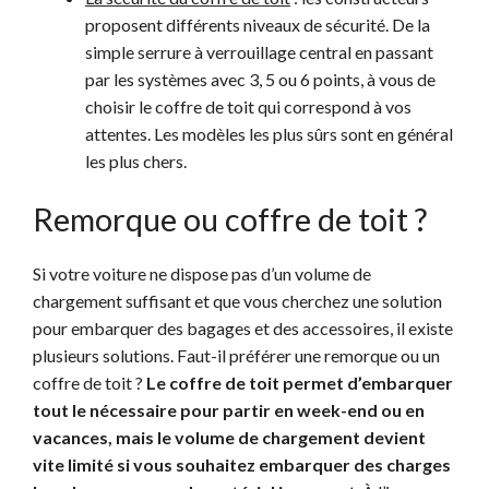
proposent différents niveaux de sécurité. De la
simple serrure à verrouillage central en passant
par les systèmes avec 3, 5 ou 6 points, à vous de
choisir le coffre de toit qui correspond à vos
attentes. Les modèles les plus sûrs sont en général
les plus chers.
Remorque ou coffre de toit ?
Si votre voiture ne dispose pas d’un volume de
chargement suffisant et que vous cherchez une solution
pour embarquer des bagages et des accessoires, il existe
plusieurs solutions. Faut-il préférer une remorque ou un
coffre de toit ?
Le coffre de toit permet d’embarquer
tout le nécessaire pour partir en week-end ou en
vacances, mais le volume de chargement devient
vite limité si vous souhaitez embarquer des charges