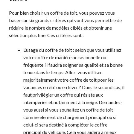
Pour bien choisir un coffre de toit, vous pouvez vous
baser sur six grands critères qui vont vous permettre de
réduire le nombre de modèles ciblés et obtenir une
sélection plus fine. Ces critères sont :
L’usage du coffre de toit
: selon que vous utilisiez
votre coffre de manière occasionnelle ou
fréquente, il faudra soigner sa qualité et sa bonne
tenue dans le temps. Allez-vous utiliser
majoritairement votre coffre de toit pour les
vacances en été ou en hiver ? Dans le second cas, il
faut privilégier un coffre qui résiste aux
intempéries et notamment à la neige. Demandez-
vous aussi si vous souhaitez un coffre de toit
comme élément de chargement principal ou si
celui-ci sera destiné à compléter le coffre
principal du véhicule. Cela vous aidera à mieux