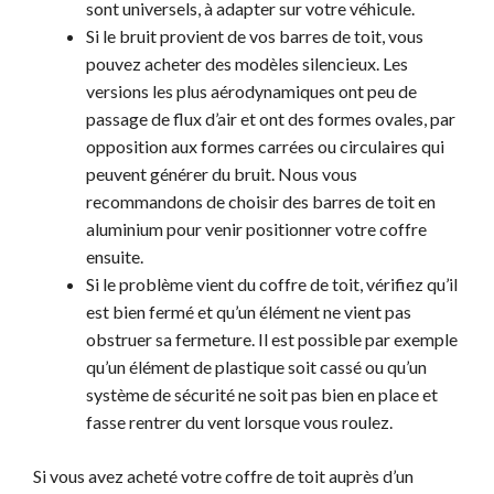
sont universels, à adapter sur votre véhicule.
Si le bruit provient de vos barres de toit, vous
pouvez acheter des modèles silencieux. Les
versions les plus aérodynamiques ont peu de
passage de flux d’air et ont des formes ovales, par
opposition aux formes carrées ou circulaires qui
peuvent générer du bruit. Nous vous
recommandons de choisir des barres de toit en
aluminium pour venir positionner votre coffre
ensuite.
Si le problème vient du coffre de toit, vérifiez qu’il
est bien fermé et qu’un élément ne vient pas
obstruer sa fermeture. Il est possible par exemple
qu’un élément de plastique soit cassé ou qu’un
système de sécurité ne soit pas bien en place et
fasse rentrer du vent lorsque vous roulez.
Si vous avez acheté votre coffre de toit auprès d’un