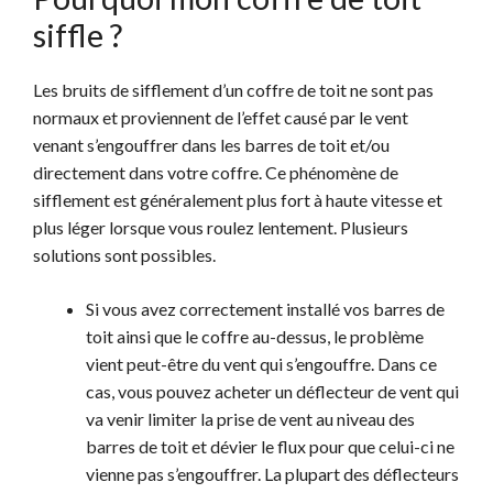
siffle ?
Les bruits de sifflement d’un coffre de toit ne sont pas
normaux et proviennent de l’effet causé par le vent
venant s’engouffrer dans les barres de toit et/ou
directement dans votre coffre. Ce phénomène de
sifflement est généralement plus fort à haute vitesse et
plus léger lorsque vous roulez lentement. Plusieurs
solutions sont possibles.
Si vous avez correctement installé vos barres de
toit ainsi que le coffre au-dessus, le problème
vient peut-être du vent qui s’engouffre. Dans ce
cas, vous pouvez acheter un déflecteur de vent qui
va venir limiter la prise de vent au niveau des
barres de toit et dévier le flux pour que celui-ci ne
vienne pas s’engouffrer. La plupart des déflecteurs