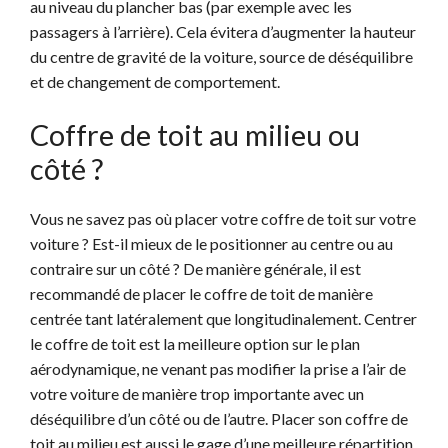
au niveau du plancher bas (par exemple avec les
passagers à l’arrière). Cela évitera d’augmenter la hauteur
du centre de gravité de la voiture, source de déséquilibre
et de changement de comportement.
Coffre de toit au milieu ou
côté ?
Vous ne savez pas où placer votre coffre de toit sur votre
voiture ? Est-il mieux de le positionner au centre ou au
contraire sur un côté ? De manière générale, il est
recommandé de placer le coffre de toit de manière
centrée tant latéralement que longitudinalement. Centrer
le coffre de toit est la meilleure option sur le plan
aérodynamique, ne venant pas modifier la prise a l’air de
votre voiture de manière trop importante avec un
déséquilibre d’un côté ou de l’autre. Placer son coffre de
toit au milieu est aussi le gage d’une meilleure répartition