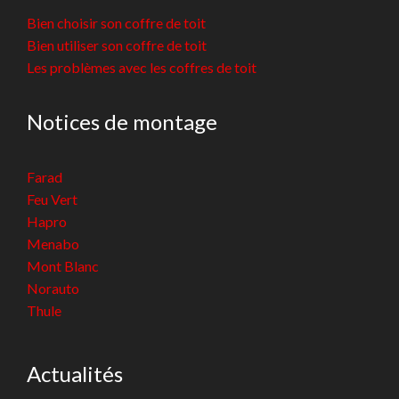
Bien choisir son coffre de toit
Bien utiliser son coffre de toit
Les problèmes avec les coffres de toit
Notices de montage
Farad
Feu Vert
Hapro
Menabo
Mont Blanc
Norauto
Thule
Actualités