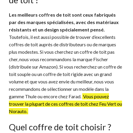
Les meilleurs coffres de toit sont ceux fabriqués
par des marques spécialisées, avec des matériaux
résistants et un design spécialement pensé.
Toutefois, il est aussi possible de trouver d’excellents
coffres de toit auprès de distributeurs ou de marques
plus modestes. Si vous cherchez un coffre de toit pas
cher, nous vous recommandons la marque Fischer
(distribuée sur Amazon). Si vous recherchez un coffre de
toit souple ou un coffre de toit rigide avec un grand
volume et que vous avez envie du meilleur, nous vous
recommandons de sélectionner un modèle dans la
gamme Thule ou encore chez Farad.
Vous pouvez
trouver la plupart de ces coffres de toit chez Feu Vert ou
Norauto.
Quel coffre de toit choisir ?