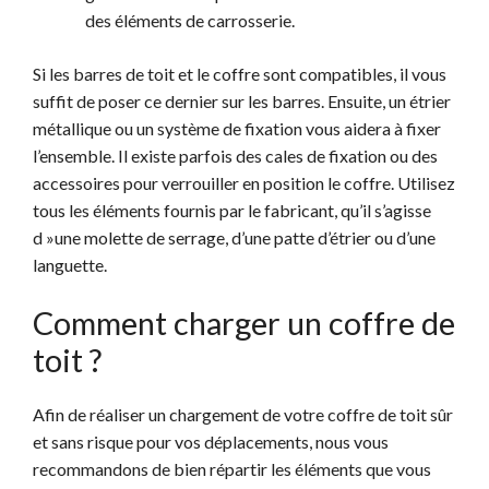
des éléments de carrosserie.
Si les barres de toit et le coffre sont compatibles, il vous
suffit de poser ce dernier sur les barres. Ensuite, un étrier
métallique ou un système de fixation vous aidera à fixer
l’ensemble. Il existe parfois des cales de fixation ou des
accessoires pour verrouiller en position le coffre. Utilisez
tous les éléments fournis par le fabricant, qu’il s’agisse
d »une molette de serrage, d’une patte d’étrier ou d’une
languette.
Comment charger un coffre de
toit ?
Afin de réaliser un chargement de votre coffre de toit sûr
et sans risque pour vos déplacements, nous vous
recommandons de bien répartir les éléments que vous