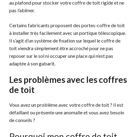
au plafond pour stocker votre coffre de toit rigide et ne
pas l’abîmer.
Certains fabricants proposent des portes-coffre de toit
à installer très facilement avec un portique télescopique.
Il s’agit d’un système de fixation sur lequel le coffre de
toit viendra simplement être accroché pour ne pas
reposer sur le sol ni occuper une place qui n’est pas
adaptée à son gabarit.
Les problèmes avec les coffres
de toit
Vous avez un problème avec votre coffre de toit ? Il est
défaillant ou présente une anomalie et vous avez besoin
de conseils ?
Pourquoi mon coffre de toit