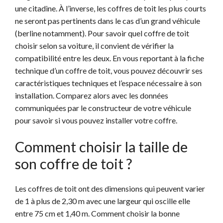
une citadine. À l’inverse, les coffres de toit les plus courts
ne seront pas pertinents dans le cas d’un grand véhicule
(berline notamment). Pour savoir quel coffre de toit
choisir selon sa voiture, il convient de vérifier la
compatibilité entre les deux. En vous reportant à la fiche
technique d’un coffre de toit, vous pouvez découvrir ses
caractéristiques techniques et l’espace nécessaire à son
installation. Comparez alors avec les données
communiquées par le constructeur de votre véhicule
pour savoir si vous pouvez installer votre coffre.
Comment choisir la taille de
son coffre de toit ?
Les coffres de toit ont des dimensions qui peuvent varier
de 1 à plus de 2,30 m avec une largeur qui oscille elle
entre 75 cm et 1,40 m. Comment choisir la bonne