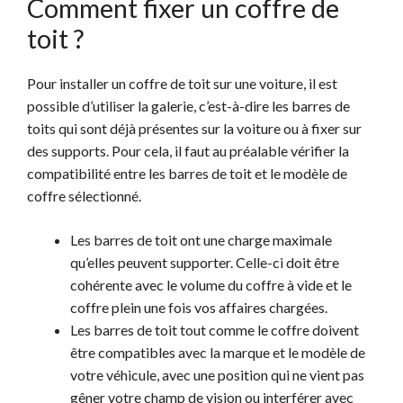
Comment fixer un coffre de
toit ?
Pour installer un coffre de toit sur une voiture, il est
possible d’utiliser la galerie, c’est-à-dire les barres de
toits qui sont déjà présentes sur la voiture ou à fixer sur
des supports. Pour cela, il faut au préalable vérifier la
compatibilité entre les barres de toit et le modèle de
coffre sélectionné.
Les barres de toit ont une charge maximale
qu’elles peuvent supporter. Celle-ci doit être
cohérente avec le volume du coffre à vide et le
coffre plein une fois vos affaires chargées.
Les barres de toit tout comme le coffre doivent
être compatibles avec la marque et le modèle de
votre véhicule, avec une position qui ne vient pas
gêner votre champ de vision ou interférer avec