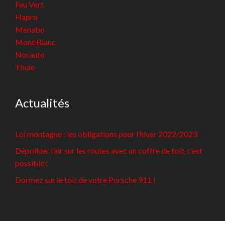
Feu Vert
Hapro
Menabo
Mont Blanc
Norauto
Thule
Actualités
Loi montagne : les obligations pour l’hiver 2022/2023
Dépolluer l’air sur les routes avec un coffre de toit, c’est
possible !
Dormez sur le toit de votre Porsche 911 !