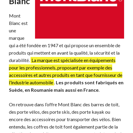
Blanc
Mont
Blanc est
une
marque
qui a été fondée en 1947 et qui propose un ensemble de
produits qui mettent en avant la qualité, la sécurité et la
durabilité.
La marque est spécialisée en équipements
pour les professionnels, proposant par exemple des
accessoires et autres produits en tant que fournisseur de
l’industrie automobile
.
Les produits sont fabriqués en
Suède, en Roumanie mais aussi en France
.
On retrouve dans l’offre Mont Blanc des barres de toit,
des porte vélos, des porte skis, des porte kayak ou
encore des accessoires pour transporter des vélos. Bien
entendu, les coffres de toit font également partie de la