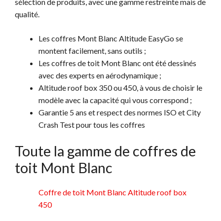
sélection de produits, avec une gamme restreinte mais de
qualité.
Les coffres Mont Blanc Altitude EasyGo se
montent facilement, sans outils ;
Les coffres de toit Mont Blanc ont été dessinés
avec des experts en aérodynamique ;
Altitude roof box 350 ou 450, à vous de choisir le
modèle avec la capacité qui vous correspond ;
Garantie 5 ans et respect des normes ISO et City
Crash Test pour tous les coffres
Toute la gamme de coffres de
toit Mont Blanc
Coffre de toit Mont Blanc Altitude roof box
450