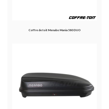
Coffre de toit Menabo Mania 580 DUO