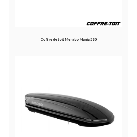
Coffre de toit Menabo Mania 580