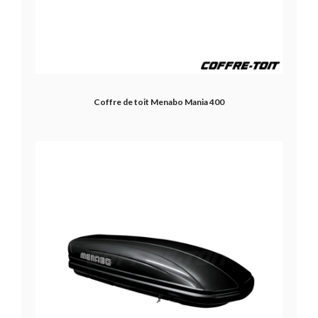
Coffre de toit Menabo Mania 400