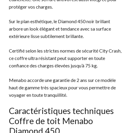
protéger vos charges.
Sur le plan esthétique, le Diamond 450 noir brillant
arbore un look élégant et tendance avec sa surface
extérieure lisse subtilement brillante.
Certifié selon les strictes normes de sécurité City Crash,
ce coffre ultra résistant peut supporter en toute
confiance des charges élevées jusqu’à 75 kg.
Menabo accorde une garantie de 2 ans sur ce modèle
haut de gamme très spacieux pour vous permettre de
voyager en toute tranquillité.
Caractéristiques techniques
Coffre de toit Menabo
Diamond 450