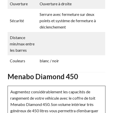
Ouverture
Ouverture à droite
Serrure avec fermeture sur deux
Sécurité
points et système de fermeture à
déclenchement
Distance
min/max entre
les barres
Couleurs
blanc / noir
Menabo Diamond 450
Augmentez considérablement les capacités de
rangement de votre véhicule avec le coffre de toit
Menabo Diamond 450. Son volume intérieur très
généreux de 450 litres vous permettra d’embarquer