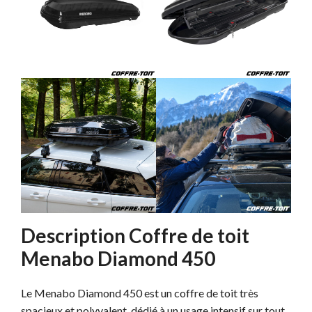
Description Coffre de toit
Menabo Diamond 450
Le Menabo Diamond 450 est un coffre de toit très
spacieux et polyvalent, dédié à un usage intensif sur tout