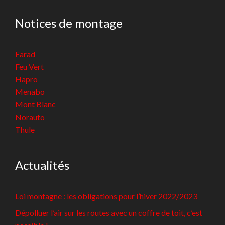
Notices de montage
Farad
Feu Vert
Hapro
Menabo
Mont Blanc
Norauto
Thule
Actualités
Loi montagne : les obligations pour l’hiver 2022/2023
Dépolluer l’air sur les routes avec un coffre de toit, c’est