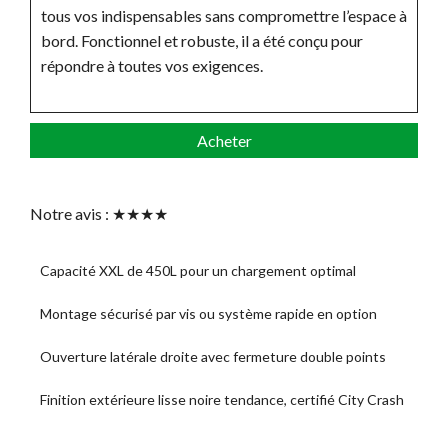
tous vos indispensables sans compromettre l’espace à
bord. Fonctionnel et robuste, il a été conçu pour
répondre à toutes vos exigences.
Acheter
Notre avis : ★★★★
Capacité XXL de 450L pour un chargement optimal
Montage sécurisé par vis ou système rapide en option
Ouverture latérale droite avec fermeture double points
Finition extérieure lisse noire tendance, certifié City Crash