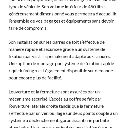
type de véhicule. Son volume intérieur de 450 litres
généreusement dimensionné vous permettra d’accueillir
l’ensemble de vos bagages et équipements sans devoir
faire de compromis.
Son installation sur les barres de toit s’effectue de
manière rapide et sécurisée grâce à un système de
fixation par vis à T spécialement adapté aux rainures.
Une option de montage par système de fixation rapide
« quick fixing » est également disponible sur demande
pour encore plus de facilité.
L’ouverture et la fermeture sont assurées par un
mécanisme sécurisé. L’accès au coffre se fait par
l’ouverture latérale droite tandis que la fermeture
s’effectue par un verrouillage sur deux points couplé à un
système à déclenchement, garantissant une parfaite
étanchéité. Une serrure antivol est aussi intégrée pour