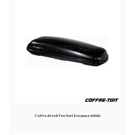
Coffre de toit Feu Vert Evospace 600ds