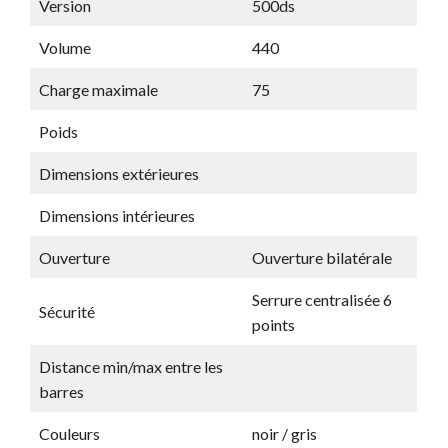
Version
500ds
Volume
440
Charge maximale
75
Poids
Dimensions extérieures
Dimensions intérieures
Ouverture
Ouverture bilatérale
Serrure centralisée 6
Sécurité
points
Distance min/max entre les
barres
Couleurs
noir / gris