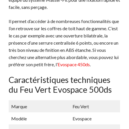
facile, sans perçage.
Il permet d’accéder à de nombreuses fonctionnalités que
l’on retrouve sur les coffres de toit haut de gamme. C’est
le cas par exemple avec une ouverture bilatérale, la
présence d’une serrure centralisée 6 points, ou encore un
très bon niveau de finition en ABS étanche. Si vous
cherchez une alternative plus abordable, vous pouvez lui
préférer son petit frère, l’
Evospace 450ds
.
Caractéristiques techniques
du Feu Vert Evospace 500ds
Marque
Feu Vert
Modèle
Evospace