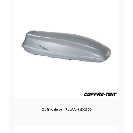
Coffre de toit Feu Vert SX 500