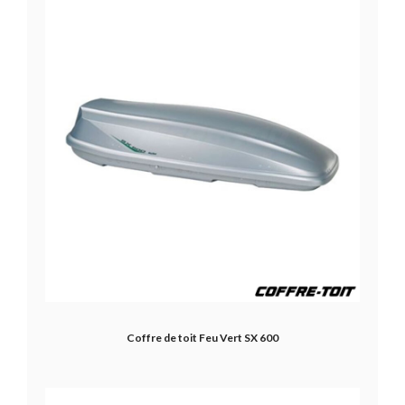
Coffre de toit Feu Vert SX 600