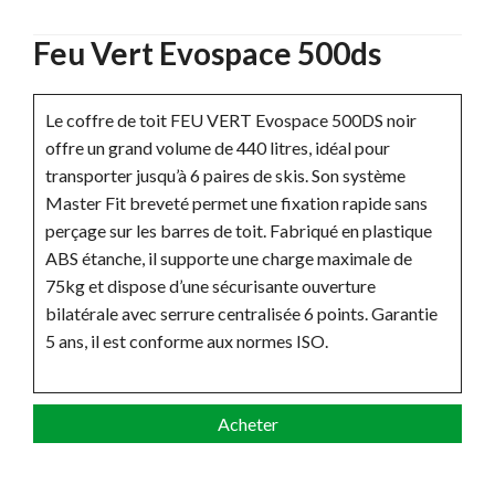
Feu Vert Evospace 500ds
Le coffre de toit FEU VERT Evospace 500DS noir
offre un grand volume de 440 litres, idéal pour
transporter jusqu’à 6 paires de skis. Son système
Master Fit breveté permet une fixation rapide sans
perçage sur les barres de toit. Fabriqué en plastique
ABS étanche, il supporte une charge maximale de
75kg et dispose d’une sécurisante ouverture
bilatérale avec serrure centralisée 6 points. Garantie
5 ans, il est conforme aux normes ISO.
Acheter