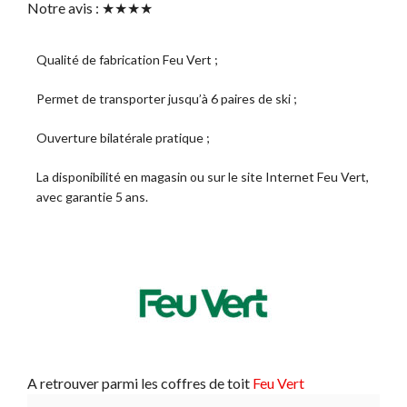
Notre avis : ★★★★
Qualité de fabrication Feu Vert ;
Permet de transporter jusqu’à 6 paires de ski ;
Ouverture bilatérale pratique ;
La disponibilité en magasin ou sur le site Internet Feu Vert,
avec garantie 5 ans.
A retrouver parmi les coffres de toit
Feu Vert