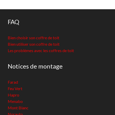
FAQ
Bien choisir son coffre de toit
Bien utiliser son coffre de toit
Les problèmes avec les coffres de toit
Notices de montage
Farad
Feu Vert
Hapro
Menabo
Mont Blanc
Norauto