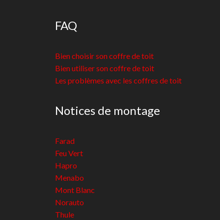
FAQ
Bien choisir son coffre de toit
Bien utiliser son coffre de toit
Les problèmes avec les coffres de toit
Notices de montage
Farad
Feu Vert
Hapro
Menabo
Mont Blanc
Norauto
Thule