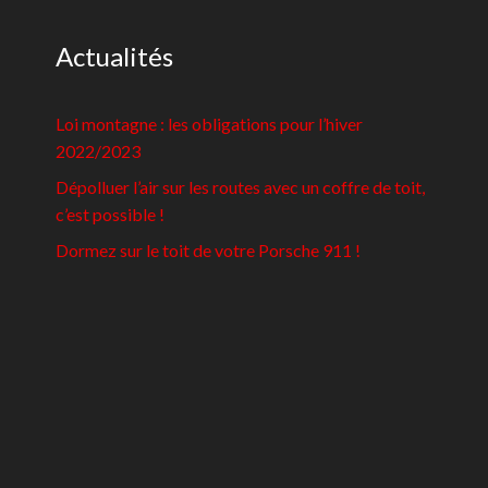
Actualités
Loi montagne : les obligations pour l’hiver
2022/2023
Dépolluer l’air sur les routes avec un coffre de toit,
c’est possible !
Dormez sur le toit de votre Porsche 911 !