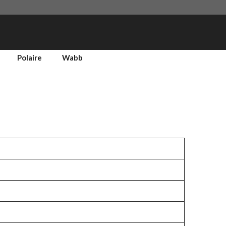
Polaire
Wabb