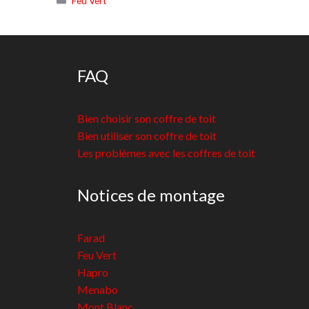
Feu Vert
FAQ
Bien choisir son coffre de toit
Bien utiliser son coffre de toit
Les problèmes avec les coffres de toit
Notices de montage
Farad
Feu Vert
Hapro
Menabo
Mont Blanc