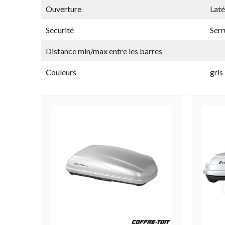
Ouverture
Laté
Sécurité
Serr
Distance min/max entre les barres
Couleurs
gris