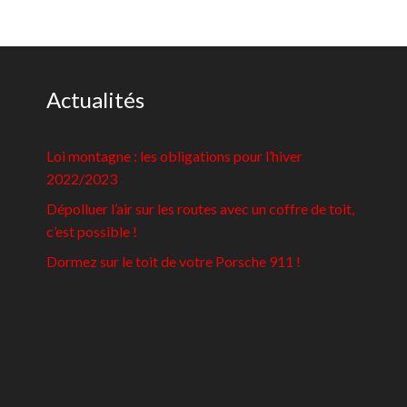
Actualités
Loi montagne : les obligations pour l’hiver
2022/2023
Dépolluer l’air sur les routes avec un coffre de toit,
c’est possible !
Dormez sur le toit de votre Porsche 911 !