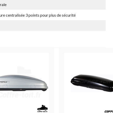
rale
ure centralisée 3 points pour plus de sécurité