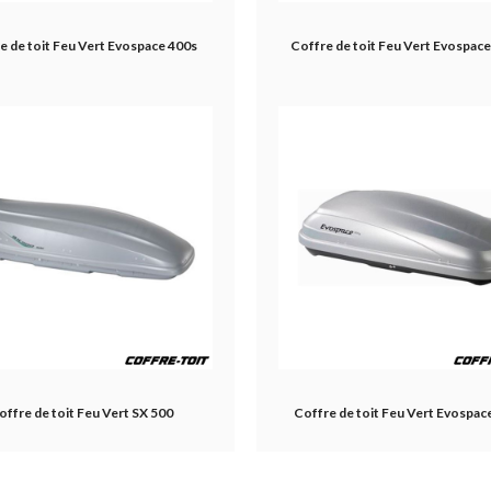
e de toit Feu Vert Evospace 400s
Coffre de toit Feu Vert Evospac
offre de toit Feu Vert SX 500
Coffre de toit Feu Vert Evospac