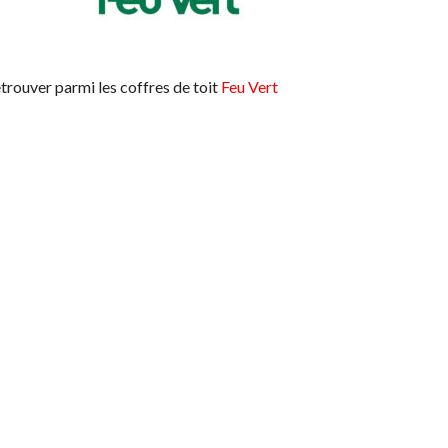
trouver parmi les coffres de toit
Feu Vert