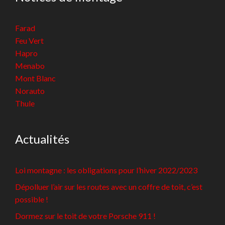
Farad
Feu Vert
Hapro
Menabo
Mont Blanc
Norauto
Thule
Actualités
Loi montagne : les obligations pour l’hiver 2022/2023
Dépolluer l’air sur les routes avec un coffre de toit, c’est
possible !
Dormez sur le toit de votre Porsche 911 !