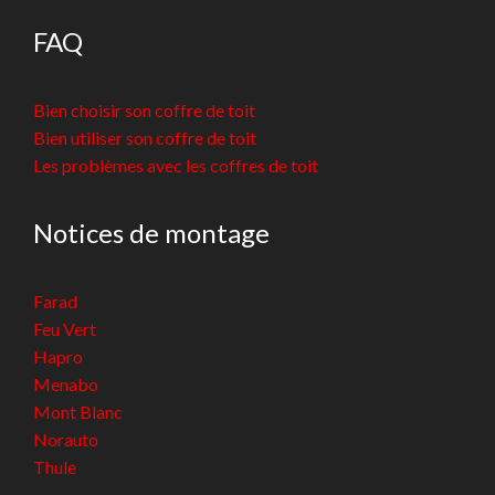
FAQ
Bien choisir son coffre de toit
Bien utiliser son coffre de toit
Les problèmes avec les coffres de toit
Notices de montage
Farad
Feu Vert
Hapro
Menabo
Mont Blanc
Norauto
Thule