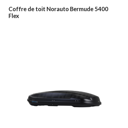
Coffre de toit Norauto Bermude 5400
Flex