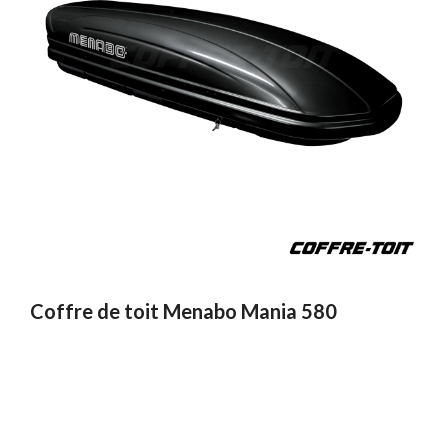
Coffre de toit Menabo Mania 580