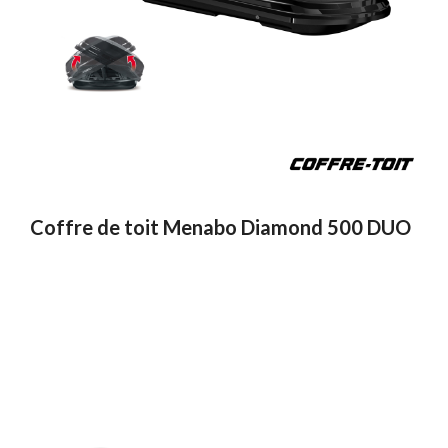
Coffre de toit Menabo Diamond 500 DUO