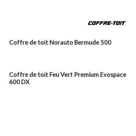
Coffre de toit Norauto Bermude 500
Coffre de toit Feu Vert Premium Evospace
600 DX