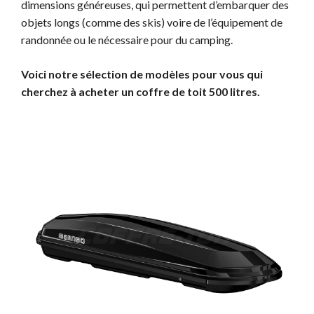
dimensions généreuses, qui permettent d’embarquer des
objets longs (comme des skis) voire de l’équipement de
randonnée ou le nécessaire pour du camping.
Voici notre sélection de modèles pour vous qui
cherchez à acheter un coffre de toit 500 litres.