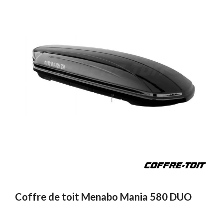
Coffre de toit Menabo Mania 580 DUO