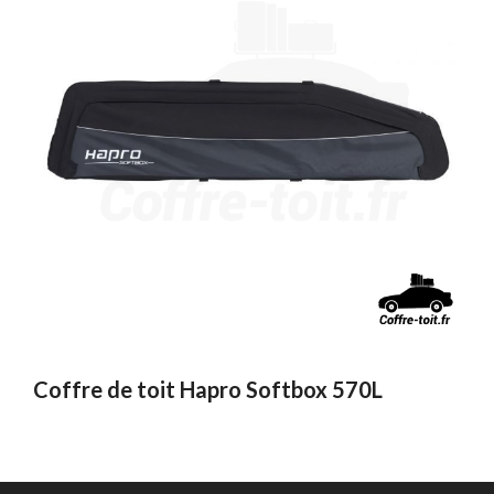
Coffre de toit Hapro Softbox 570L