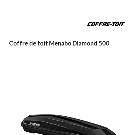
Coffre de toit Menabo Diamond 500